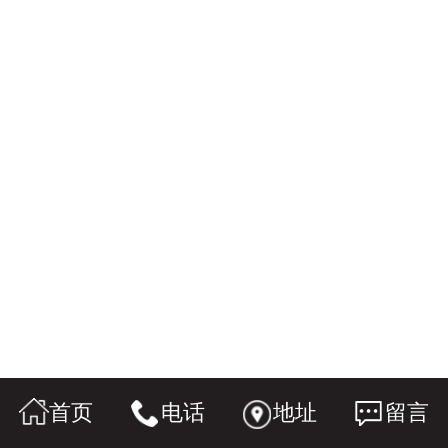
首页
电话
地址
留言