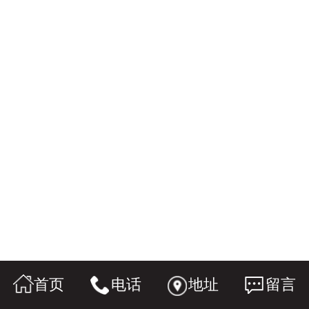
首页
电话
地址
留言