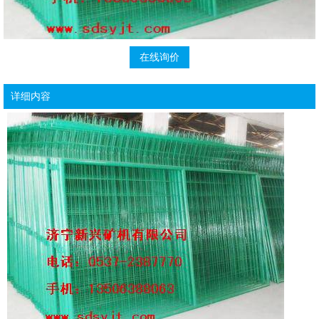
在线询价
详细内容