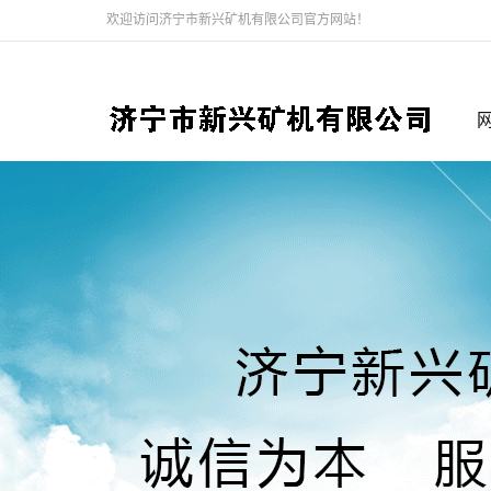
欢迎访问济宁市新兴矿机有限公司官方网站！