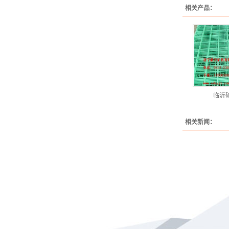
相关产品：
临沂
相关新闻：